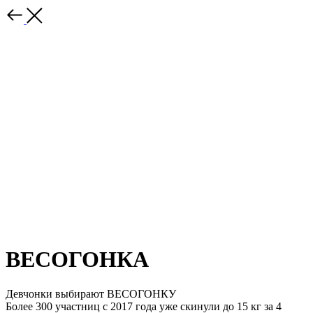
ВЕСОГОНКА
Девчонки выбирают ВЕСОГОНКУ
Более 300 участниц с 2017 года уже скинули до 15 кг за 4