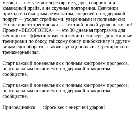
месяца — вес улетает через яркие удары, спарринги и
командный драйв, а не скучные повторения. Девчонки
приходят за быстрым результатом, энергией и поддержкой
подруг — уходят стройными, уверенными и полными сил.
Это не просто тренировки — это твой новый уровень жизни!
Проект «ВЕСОГОНКА» — это 30-дневная программа для
женщин по эффективному снижению веса через динамичные
тренировки по боксу, тайскому боксу, кикбоксингу и другим
видам единоборств, а также функциональные тренировки и
тренажерный зал.
Старт каждый понедельник с полным контролем прогресса,
персональным питанием и поддержкой в закрытом
сообществе.
Старт каждый понедельник с полным контролем прогресса,
персональным питанием и поддержкой в закрытом
сообществе.
Присоединяйся — сбрось вес с энергией ударов!