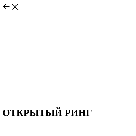
ОТКРЫТЫЙ РИНГ