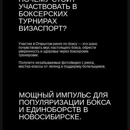
УЧАСТВОВАТЬ В
БОКСЕРСКИХ
ТУРНИРАХ
ВИЗАСПОРТ?
Участие в Открытом ринге по боксу — это шанс
почувствовать вкус настоящего бокса, обрести
уверенность и здоровье через боксерские
тренировки.
Получите незабываемые фото/видео с ринга,
мастер-классы от легенд и поддержку болельщиков.
МОЩНЫЙ ИМПУЛЬС ДЛЯ
ПОПУЛЯРИЗАЦИИ БОКСА
И ЕДИНОБОРСТВ В
НОВОСИБИРСКЕ.