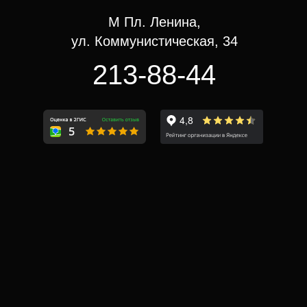
М Пл. Ленина,
ул. Коммунистическая, 34
213-88-44