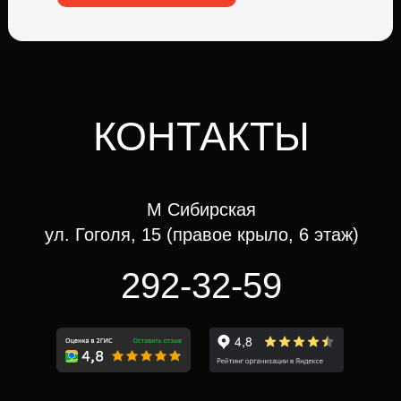
КОНТАКТЫ
М Сибирская
ул. Гоголя, 15 (правое крыло, 6 этаж)
292-32-59