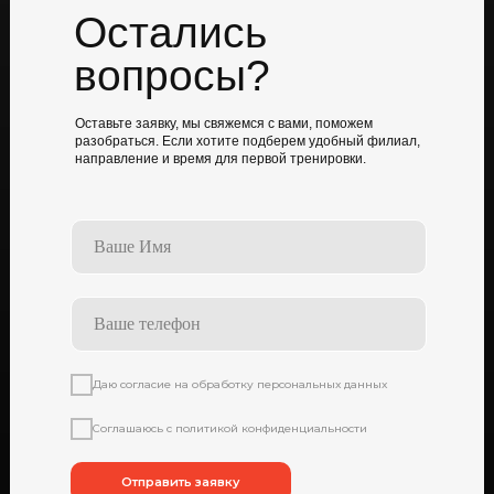
Остались
вопросы?
Оставьте заявку, мы свяжемся с вами, поможем
разобраться. Если хотите подберем удобный филиал,
направление и время для первой тренировки.
Даю согласие на обработку персональных данных
Соглашаюсь с политикой конфиденциальности
Отправить заявку