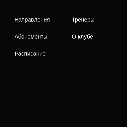
Направления
Тренеры
Абонементы
О клубе
Расписание